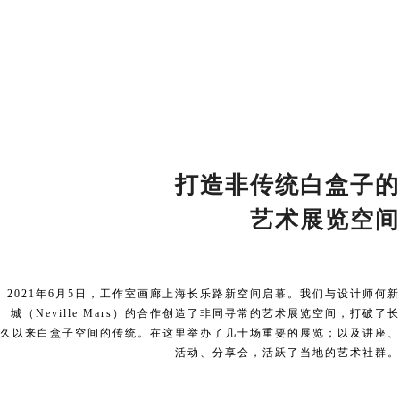
打
造非传统白盒子的
艺术展览空间
2021年6月5日，工作室画廊上海长乐路新空间启幕。我们与设计师何新
城（Neville Mars）的合作创造了非同寻常的艺术展览空间，打破了长
久以来白盒子空间的传统。在这里举办了几十场重要的展览；以及讲座、
活动、分享会，活跃了当地的艺术社群。