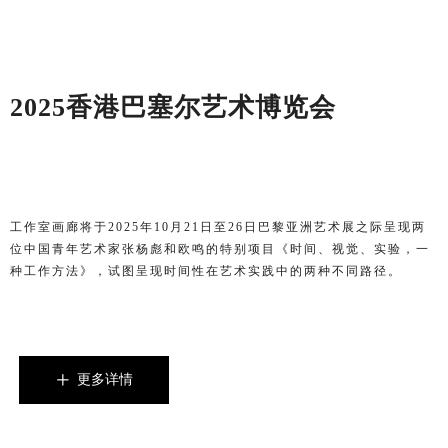
2025
香港巴塞尔艺术博览会
工作室画廊将于2025年10月21日至26日巴黎亚洲艺术展之际呈现两
位中国青年艺术家张杨彪和欧鸣的特别项目《时间、视觉、实验，一
种工作方法》，试图呈现时间性在艺术实践中的两种不同路径。
更多详情
ꄸ