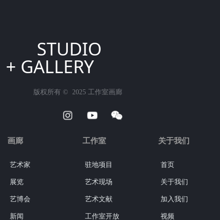
STUDIO
+ GALLERY
版权所有 ©  2025
工作室画廊
画廊
工作室
关于我们
艺术家
驻地项目
首页
展览
艺术现场
关于我们
艺博会
艺术文献
加入我们
新闻
工作室开放
视频