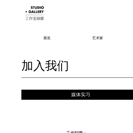
展览
艺术家
加入我们
媒体实习
工作职责：