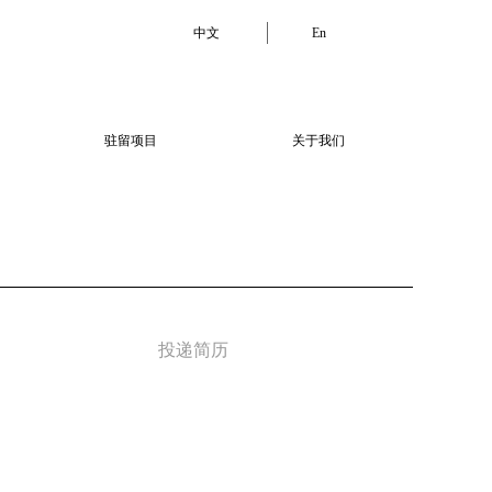
中文
En
驻留项目
关于我们
投递简历