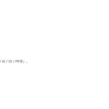
 / ID / PR等）。