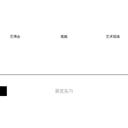
艺博会
视频
艺术现场
展览实习