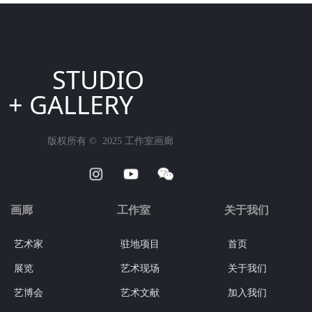
STUDIO
+ GALLERY
版权所有 ©  2025
工作室画廊
画廊
工作室
关于我们
艺术家
驻地项目
首页
展览
艺术现场
关于我们
艺博会
艺术文献
加入我们