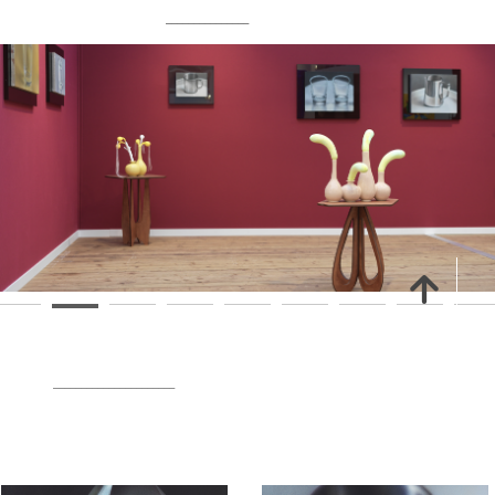
_______________
녕
______________________