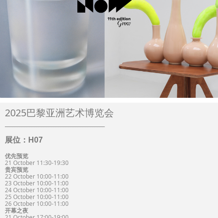
2025巴黎亚洲艺术博览会
_________________________________________
展位：H07
优先预览
21 October 11:30-19:30
贵宾预览
22 October 10:00-11:00
23 October 10:00-11:00
24 October 10:00-11:00
25 October 10:00-11:00
26 October 10:00-11:00
开幕之夜
21 October 17:00-19:00