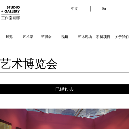
中文
En
展览
艺术家
艺博会
视频
艺术现场
驻留项目
关于我们
艺术博览会
已经过去