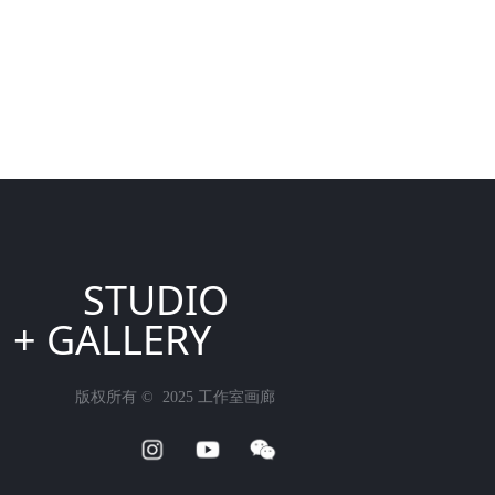
STUDIO
+ GALLERY
版权所有 ©  2025
工作室画廊