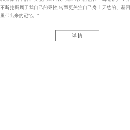
不断挖掘属于我自己的秉性,转而更关注自己身上天然的、基
里带出来的记忆。”
详 情