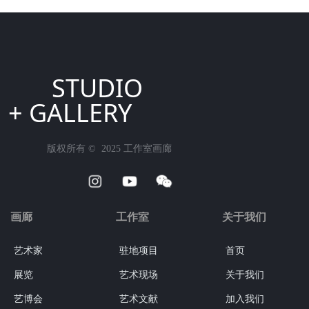
STUDIO
+ GALLERY
版权所有 ©  2025
工作室画廊
画廊
工作室
关于我们
艺术家
驻地项目
首页
展览
艺术现场
关于我们
艺博会
艺术文献
加入我们