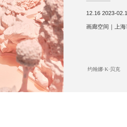
12.16 2023-02.
画廊空间｜上海
约翰娜·K·贝克