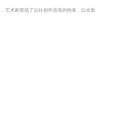
工作中，艺术家摆脱了以往创作语境的拘束，以全新