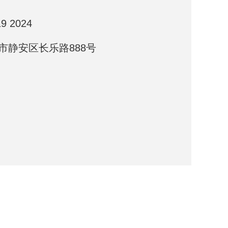
19 2024
市静安区长乐路888号