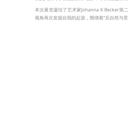
本次展览凝结了艺术家Johanna K Be
视角再次发掘自我的起源，围绕着“后自然与