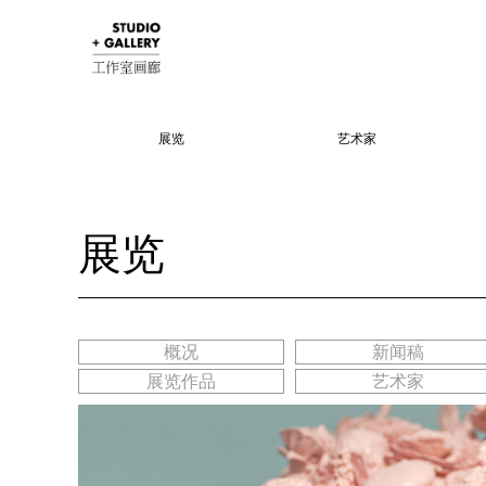
展览
艺术家
展览
概况
新闻稿
展览作品
艺术家